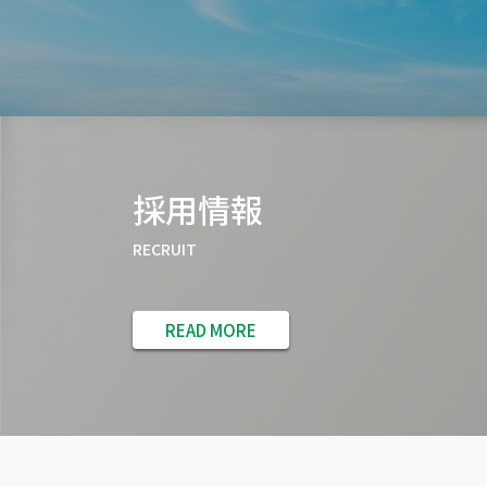
採用情報
RECRUIT
READ MORE