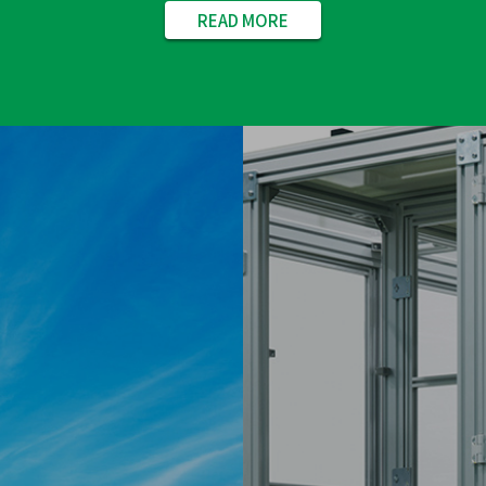
READ MORE