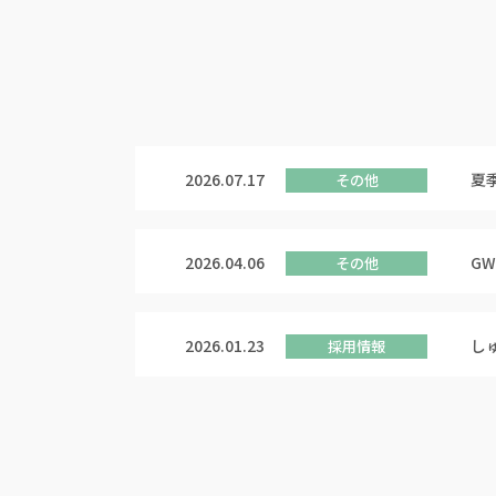
2026.07.17
夏
その他
2026.04.06
G
その他
2026.01.23
し
採用情報