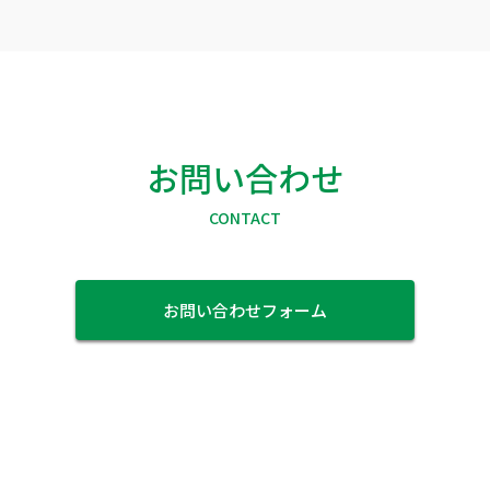
お問い合わせ
CONTACT
お問い合わせフォーム