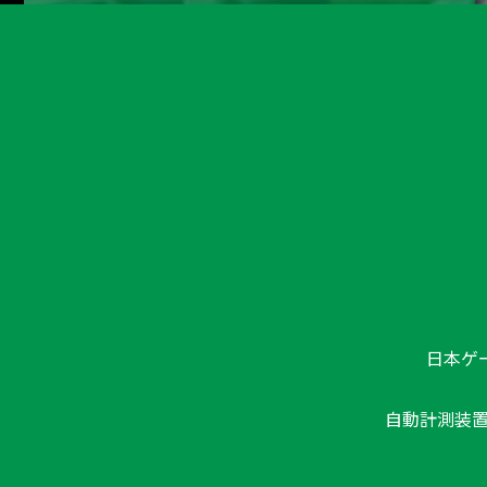
日本ゲ
自動計測装