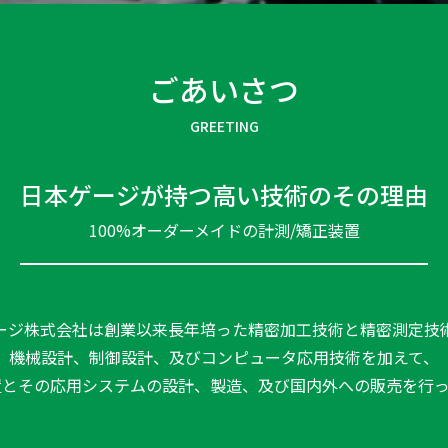
ごあいさつ
GREETING
日本ゲージが持つ
高い技術のその理由
100%オーダーメイドの計測/矯正装置
ージ株式会社は創業以来長年培った精密加工技術と精密測定技
機械設計、制御設計、及びコンピュータ応用技術を加えて、
置とその応用システムの設計、製造、及び国内外への販売を行っ