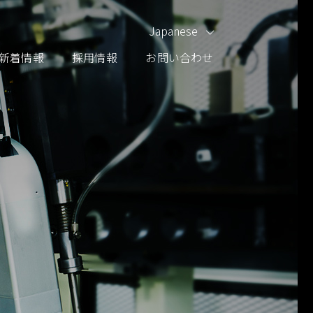
Japanese
新着情報
採用情報
お問い合わせ