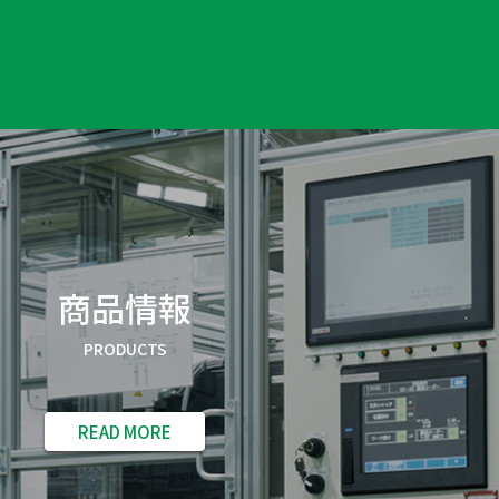
商品情報
PRODUCTS
READ MORE