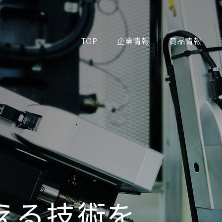
TOP
企業情報
商品情報